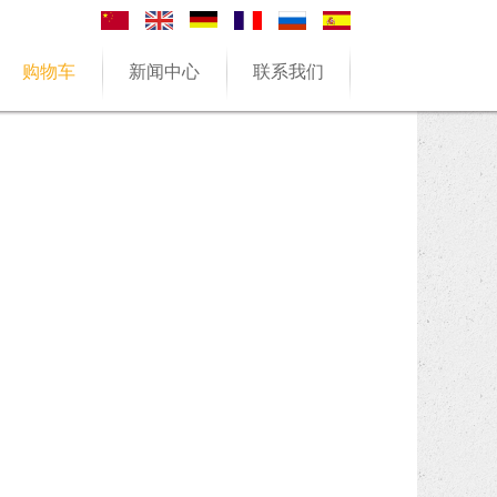
购物车
新闻中心
联系我们