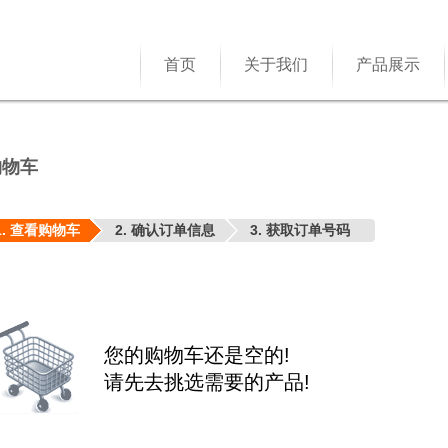
首页
关于我们
产品展示
购物车
1. 查看购物车
2. 确认订单信息
3. 获取订单号码
您的购物车还是空的!
请先去挑选需要的产品!